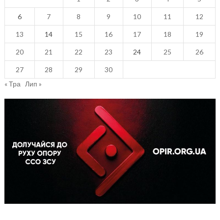
6
7
8
9
10
11
12
13
14
15
16
17
18
19
20
21
22
23
24
25
26
27
28
29
30
« Тра
Лип »