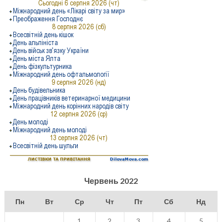
Червень 2022
Пн
Вт
Ср
Чт
Пт
Сб
Нд
1
2
3
4
5