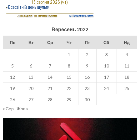
Вересень 2022
Пн
Вт
Ср
Чт
Пт
Сб
Нд
1
2
3
4
5
6
7
8
9
10
11
12
13
14
15
16
17
18
19
20
21
22
23
24
25
26
27
28
29
30
« Сер
Жов »