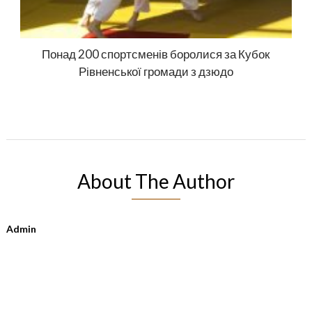
Понад 200 спортсменів боролися за Кубок
Рівненської громади з дзюдо
About The Author
Admin