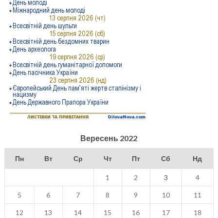
Вересень 2022
Пн
Вт
Ср
Чт
Пт
Сб
Нд
1
2
3
4
5
6
7
8
9
10
11
12
13
14
15
16
17
18