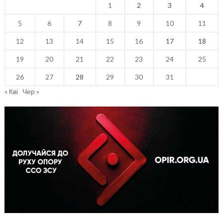
1
2
3
4
5
6
7
8
9
10
11
12
13
14
15
16
17
18
19
20
21
22
23
24
25
26
27
28
29
30
31
« Кві
Чер »