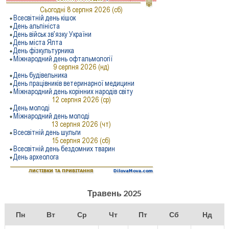
Травень 2025
Пн
Вт
Ср
Чт
Пт
Сб
Нд