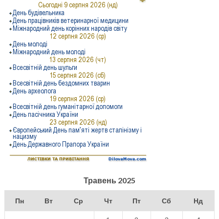
Травень 2025
Пн
Вт
Ср
Чт
Пт
Сб
Нд