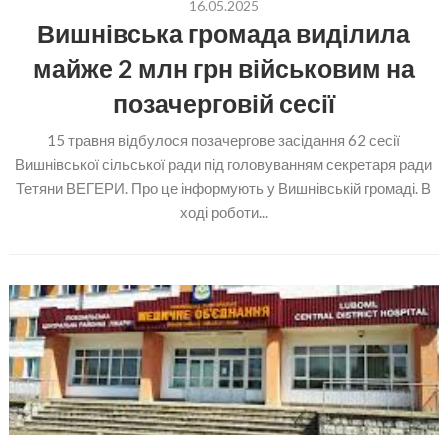
16.05.2025
Вишнівська громада виділила
майже 2 млн грн військовим на
позачерговій сесії
15 травня відбулося позачергове засідання 62 сесії
Вишнівської сільської ради під головуванням секретаря ради
Тетяни ВЕГЕРИ. Про це інформують у Вишнівській громаді. В
ході роботи...