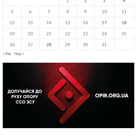
1
2
3
4
5
6
7
8
9
10
11
12
13
14
15
16
17
18
19
20
21
22
23
24
25
26
27
28
29
30
31
« Кві
Чер »