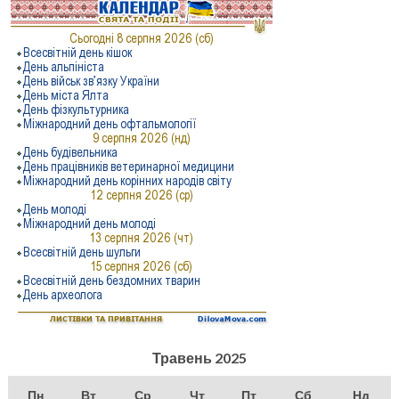
Травень 2025
Пн
Вт
Ср
Чт
Пт
Сб
Нд