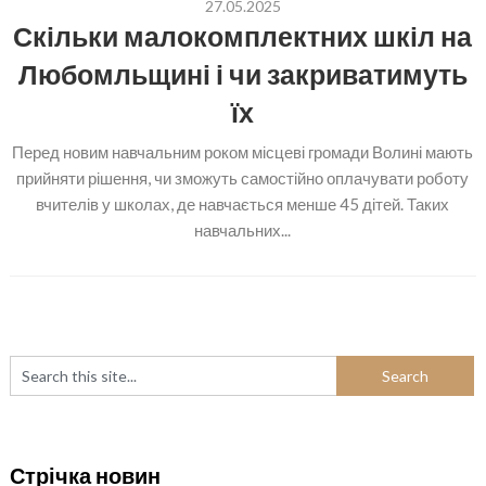
27.05.2025
Скільки малокомплектних шкіл на
Любомльщині і чи закриватимуть
їх
Перед новим навчальним роком місцеві громади Волині мають
прийняти рішення, чи зможуть самостійно оплачувати роботу
вчителів у школах, де навчається менше 45 дітей. Таких
навчальних...
Стрічка новин