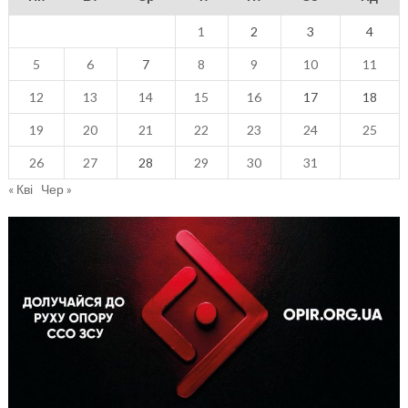
1
2
3
4
5
6
7
8
9
10
11
12
13
14
15
16
17
18
19
20
21
22
23
24
25
26
27
28
29
30
31
« Кві
Чер »