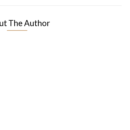
ut The Author