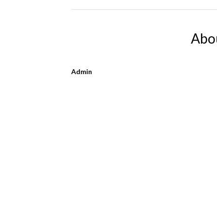
Abo
Admin