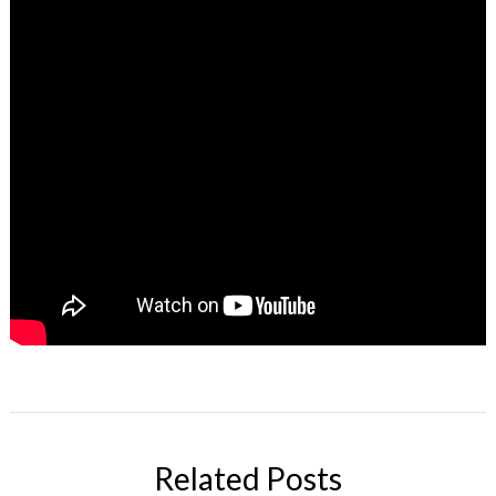
Related Posts