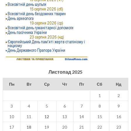
Листопад 2025
Пн
Вт
Ср
Чт
Пт
Сб
Нд
1
2
3
4
5
6
7
8
9
10
11
12
13
14
15
16
17
18
19
20
21
22
23