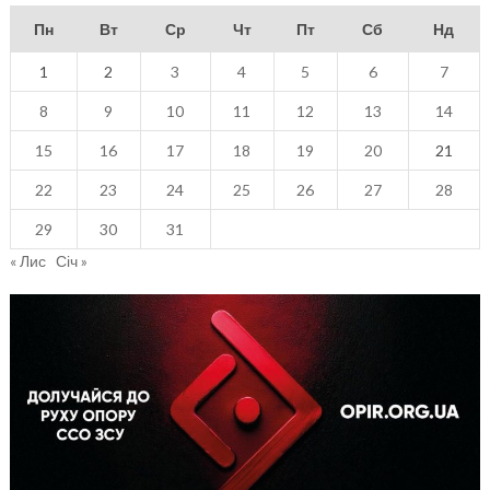
Пн
Вт
Ср
Чт
Пт
Сб
Нд
1
2
3
4
5
6
7
8
9
10
11
12
13
14
15
16
17
18
19
20
21
22
23
24
25
26
27
28
29
30
31
« Лис
Січ »