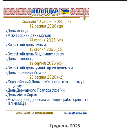
Грудень 2025