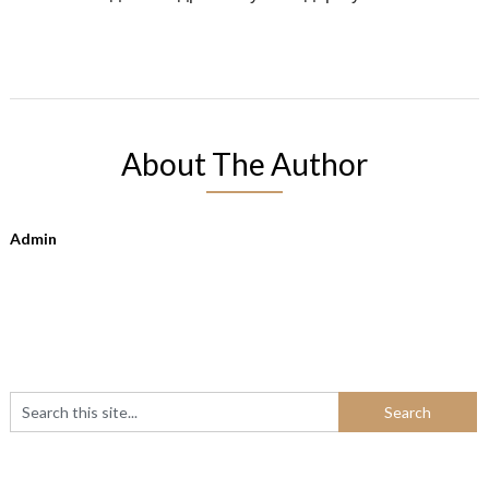
About The Author
Admin