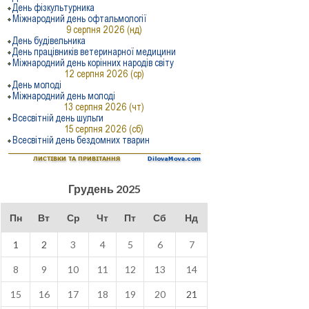
Грудень 2025
Пн
Вт
Ср
Чт
Пт
Сб
Нд
1
2
3
4
5
6
7
8
9
10
11
12
13
14
15
16
17
18
19
20
21