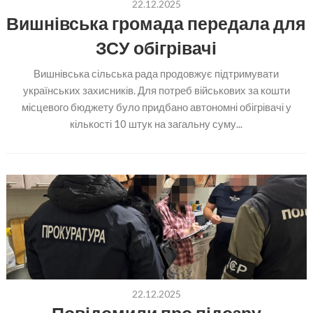
22.12.2025
Вишнівська громада передала для
ЗСУ обігрівачі
Вишнівська сільська рада продовжує підтримувати
українських захисників. Для потреб військових за кошти
місцевого бюджету було придбано автономні обігрівачі у
кількості 10 штук на загальну суму...
22.12.2025