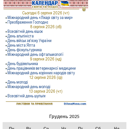
Грудень 2025
Пн
Вт
Ср
Чт
Пт
Сб
Нд