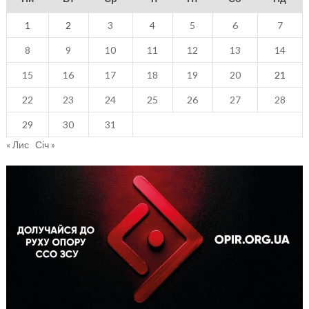
1
2
3
4
5
6
7
8
9
10
11
12
13
14
15
16
17
18
19
20
21
22
23
24
25
26
27
28
29
30
31
« Лис
Січ »