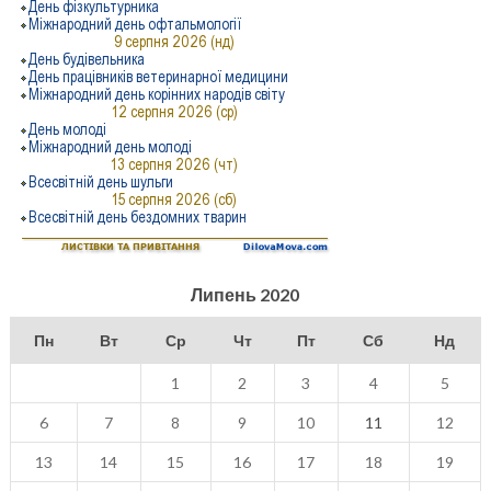
Липень 2020
Пн
Вт
Ср
Чт
Пт
Сб
Нд
1
2
3
4
5
6
7
8
9
10
11
12
13
14
15
16
17
18
19