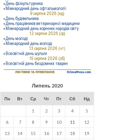
Липень 2020
Пн
Вт
Ср
Чт
Пт
Сб
Нд
1
2
3
4
5
6
7
8
9
10
11
12
13
14
15
16
17
18
19