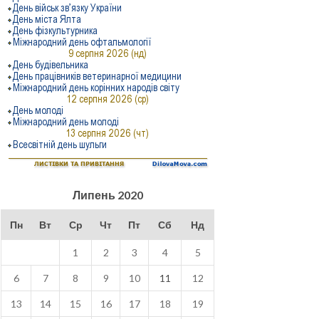
Липень 2020
Пн
Вт
Ср
Чт
Пт
Сб
Нд
1
2
3
4
5
6
7
8
9
10
11
12
13
14
15
16
17
18
19