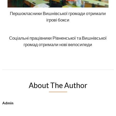
Першокласники Вишнівської громади отримали
ігрові бокси
Соціальні працівники Рівненської та Вишнівської
громад отримали нові велосипеди
About The Author
Admin