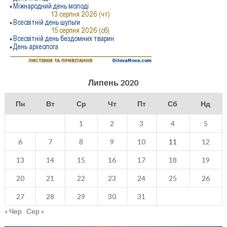
Липень 2020
Пн
Вт
Ср
Чт
Пт
Сб
Нд
1
2
3
4
5
6
7
8
9
10
11
12
13
14
15
16
17
18
19
20
21
22
23
24
25
26
27
28
29
30
31
« Чер
Сер »