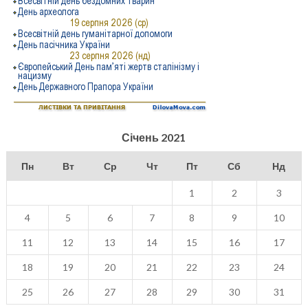
Січень 2021
Пн
Вт
Ср
Чт
Пт
Сб
Нд
1
2
3
4
5
6
7
8
9
10
11
12
13
14
15
16
17
18
19
20
21
22
23
24
25
26
27
28
29
30
31