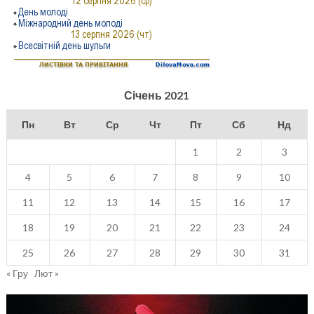
Січень 2021
Пн
Вт
Ср
Чт
Пт
Сб
Нд
1
2
3
4
5
6
7
8
9
10
11
12
13
14
15
16
17
18
19
20
21
22
23
24
25
26
27
28
29
30
31
« Гру
Лют »