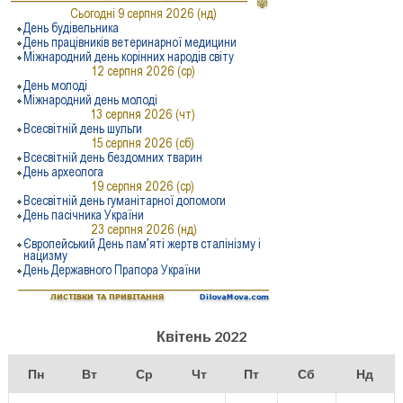
Квітень 2022
Пн
Вт
Ср
Чт
Пт
Сб
Нд