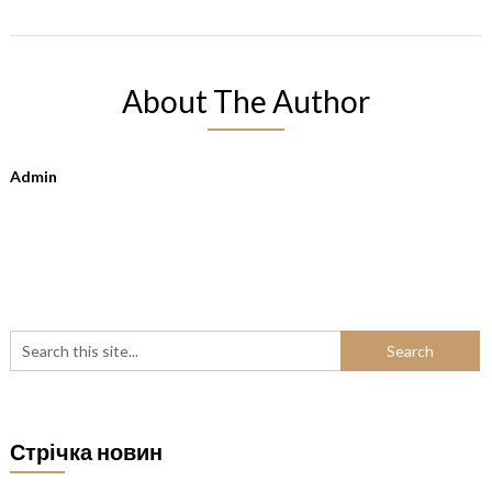
About The Author
Admin
Стрічка новин