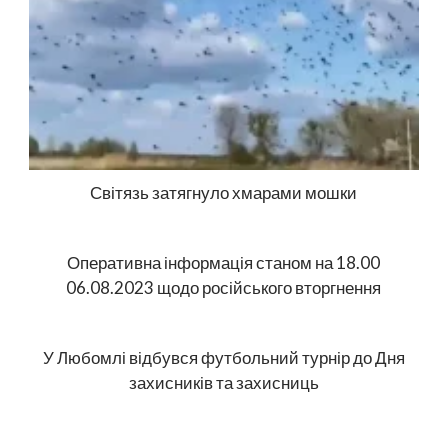
Світязь затягнуло хмарами мошки
Оперативна інформація станом на 18.00
06.08.2023 щодо російського вторгнення
У Любомлі відбувся футбольний турнір до Дня
захисників та захисниць