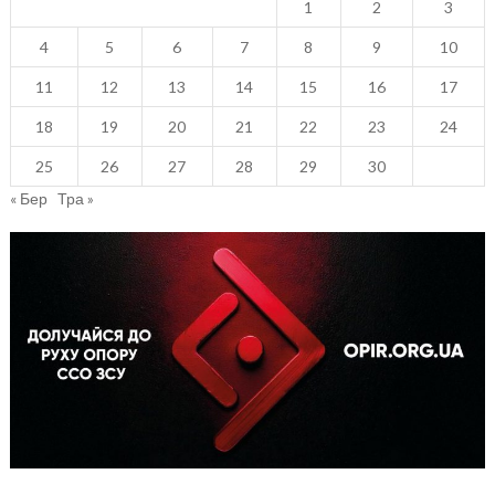
1
2
3
4
5
6
7
8
9
10
11
12
13
14
15
16
17
18
19
20
21
22
23
24
25
26
27
28
29
30
« Бер
Тра »