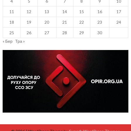
4
5
6
7
8
9
10
11
12
13
14
15
16
17
18
19
20
21
22
23
24
25
26
27
28
29
30
« Бер
Тра »