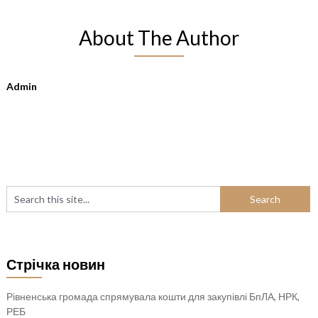
About The Author
Admin
Стрічка новин
Рівненська громада спрямувала кошти для закупівлі БпЛА, НРК,
РЕБ