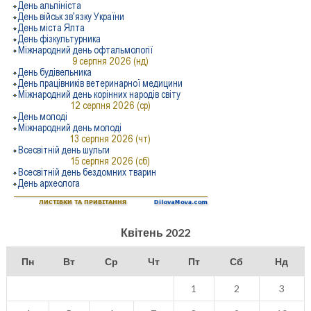
Квітень 2022
Пн
Вт
Ср
Чт
Пт
Сб
Нд
1
2
3