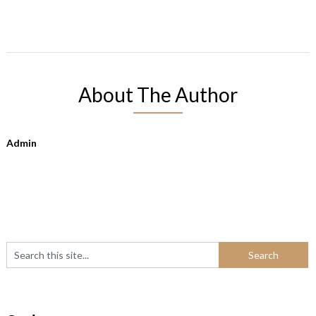
About The Author
Admin