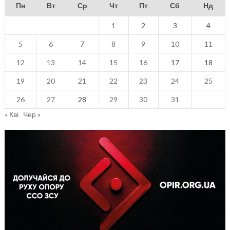
Пн
Вт
Ср
Чт
Пт
Сб
Нд
1
2
3
4
5
6
7
8
9
10
11
12
13
14
15
16
17
18
19
20
21
22
23
24
25
26
27
28
29
30
31
« Кві
Чер »