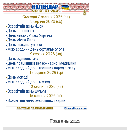
Травень 2025