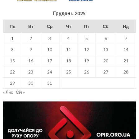
Грудень 2025
Пн
Вт
Ср
Чт
Пт
Сб
Нд
1
2
3
4
5
6
7
8
9
10
11
12
13
14
15
16
17
18
19
20
21
22
23
24
25
26
27
28
29
30
31
« Лис
Січ »